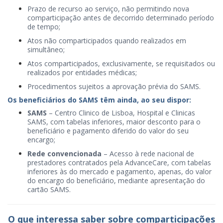
Prazo de recurso ao serviço, não permitindo nova
comparticipação antes de decorrido determinado período
de tempo;
Atos não comparticipados quando realizados em
simultâneo;
Atos comparticipados, exclusivamente, se requisitados ou
realizados por entidades médicas;
​Procedimentos sujeitos a aprovação prévia do SAMS.
Os beneficiários do SAMS têm ainda, ao seu dispor:
SAMS
– Centro Clinico de Lisboa, Hospital e Clinicas
SAMS, com tabelas inferiores, maior desconto para o
beneficiário e pagamento diferido do valor do seu
encargo;
Rede convencionada
– Acesso à rede nacional de
prestadores contratados pela AdvanceCare, com tabelas
inferiores às do mercado e pagamento, apenas, do valor
do encargo do beneficiário, mediante apresentação do
cartão SAMS.
O que interessa saber sobre comparticipações