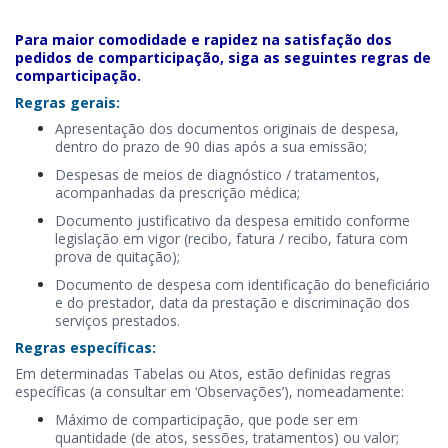
Para maior comodidade e rapidez na satisfação dos
pedidos de comparticipação, siga as seguintes regras de
comparticipação.
Regras gerais:
Apresentação dos documentos originais de despesa,
dentro do prazo de 90 dias após a sua emissão;
Despesas de meios de diagnóstico / tratamentos,
acompanhadas da prescrição médica;
Documento justificativo da despesa emitido conforme
legislação em vigor (
recibo, fatura / recibo, fatura com
prova de quitação
);
​Documento de despesa com identificação do beneficiário
e do prestador, data da prestação e discriminação dos
serviços prestados.
Regras específicas:
Em determinadas Tabelas ou Atos, estão definidas regras
específicas (a consultar em ‘Observações’), nomeadamente:
Máximo de comparticipação, que pode ser em
quantidade (de atos, sessões, tratamentos) ou valor;