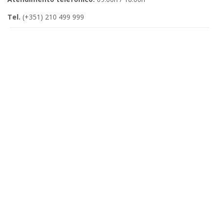
Tel.
(+351) 210 499 999​