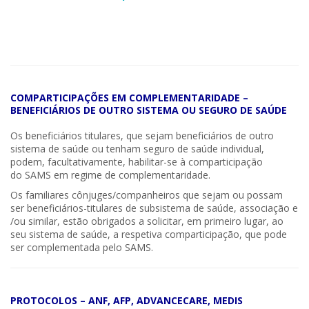
COMPARTICIPAÇÕES EM COMPLEMENTARIDADE –
BENEFICIÁRIOS DE OUTRO SISTEMA OU SEGURO DE SAÚDE
Os beneficiários titulares, que sejam beneficiários de outro
sistema de saúde ou tenham seguro de saúde individual,
podem, facultativamente, habilitar-se à comparticipação
do SAMS em regime de complementaridade.
Os familiares cônjuges/companheiros que sejam ou possam
ser beneficiários-titulares de subsistema de saúde, associação e
/ou similar, estão obrigados a solicitar, em primeiro lugar, ao
seu sistema de saúde, a respetiva comparticipação, que pode
ser complementada pelo SAMS.​
PROTOCOLOS – ANF, AFP, ADVANCECARE, MEDIS​