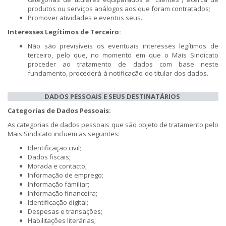
produtos ou serviços análogos aos que foram contratados;
Promover atividades e eventos seus.
Interesses Legítimos de Terceiro:
Não são previsíveis os eventuais interesses legítimos de
terceiro, pelo que, no momento em que o Mais Sindicato
proceder ao tratamento de dados com base neste
fundamento, procederá à notificação do titular dos dados.
DADOS PESSOAIS E SEUS DESTINATÁRIOS
Categorias de Dados Pessoais:
As categorias de dados pessoais que são objeto de tratamento pelo
Mais Sindicato incluem as seguintes:
Identificação civil;
Dados fiscais;
Morada e contacto;
Informação de emprego;
Informação familiar;
Informação financeira;
Identificação digital;
Despesas e transações;
Habilitações literárias;