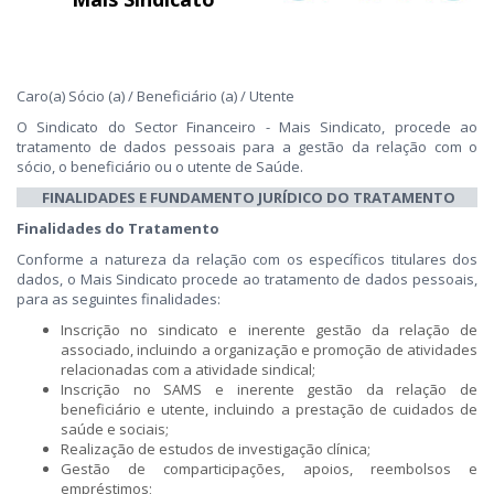
Caro(a) Sócio (a) / Beneficiário (a) / Utente
O Sindicato do Sector Financeiro - Mais Sindicato, procede ao
tratamento de dados pessoais para a gestão da relação com o
sócio, o beneficiário ou o utente de Saúde.
FINALIDADES E FUNDAMENTO JURÍDICO DO TRATAMENTO
Finalidades do Tratamento
Conforme a natureza da relação com os específicos titulares dos
dados, o Mais Sindicato procede ao tratamento de dados pessoais,
para as seguintes finalidades:
Inscrição no sindicato e inerente gestão da relação de
associado, incluindo a organização e promoção de atividades
relacionadas com a atividade sindical;
Inscrição no SAMS e inerente gestão da relação de
beneficiário e utente, incluindo a prestação de cuidados de
saúde e sociais;
Realização de estudos de investigação clínica;
Gestão de comparticipações, apoios, reembolsos e
empréstimos;