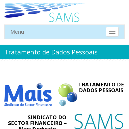
Menu
Mostrar
Menu
Tratamento de Dados Pessoais
TRATAMENTO DE
DADOS PESSOAIS
SINDICATO DO
SECTOR FINANCEIRO –
Mais Sindicato