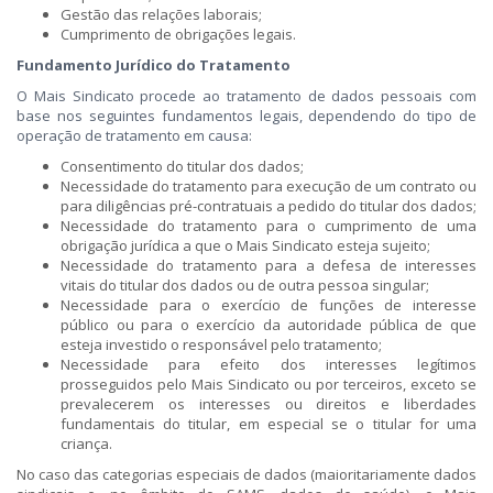
Gestão das relações laborais;
Cumprimento de obrigações legais.
Fundamento Jurídico do Tratamento​
O Mais Sindicato procede ao tratamento de dados pessoais com
base nos seguintes fundamentos legais, dependendo do tipo de
operação de tratamento em causa:​
Consentimento do titular dos dados;
Necessidade do tratamento para execução de um contrato ou
para diligências pré-contratuais a pedido do titular dos dados;
Necessidade do tratamento para o cumprimento de uma
obrigação jurídica a que o Mais Sindicato esteja sujeito;
Necessidade do tratamento para a defesa de interesses
vitais do titular dos dados ou de outra pessoa singular;
Necessidade para o exercício de funções de interesse
público ou para o exercício da autoridade pública de que
esteja investido o responsável pelo tratamento;
Necessidade para efeito dos interesses legítimos
prosseguidos pelo Mais Sindicato ou por terceiros, exceto se
prevalecerem os interesses ou direitos e liberdades
fundamentais do titular, em especial se o titular for uma
criança.
No caso das categorias especiais de dados (maioritariamente dados