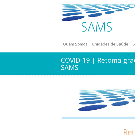
Quem Somos
Unidades de Saúde
S
COVID-19 | Retoma grad
SAMS