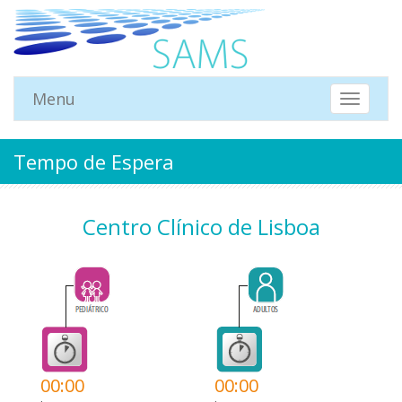
Menu
Mostrar
Menu
Tempo de Espera
Centro Clínico de Lisboa
00:00
00:00